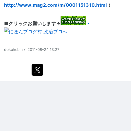
http://www.mag2.com/m/0001151310.html
）
■
クリックお願いします→
・
dokuhebiniki
2011-08-24 13:27