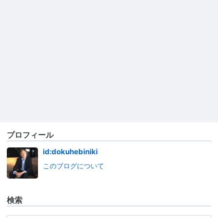
プロフィール
id:dokuhebiniki
このブログについて
検索