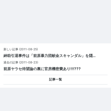
新しい記事
(2011-08-25)
紳助引退事件は「前原暴力団献金スキャンダル」を隠…
過去の記事
(2011-08-23)
前原ヤラセ待望論の裏に官房機密費あり!!!???
記事一覧